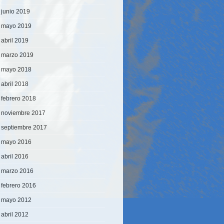
junio 2019
mayo 2019
abril 2019
marzo 2019
mayo 2018
abril 2018
febrero 2018
noviembre 2017
septiembre 2017
mayo 2016
abril 2016
marzo 2016
febrero 2016
mayo 2012
abril 2012