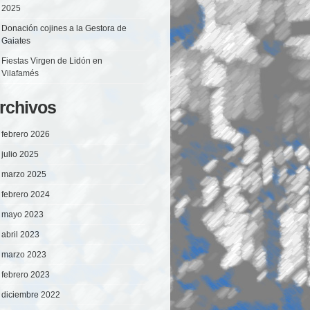
2025
Donación cojines a la Gestora de
Gaiates
Fiestas Virgen de Lidón en
Vilafamés
rchivos
febrero 2026
julio 2025
marzo 2025
febrero 2024
mayo 2023
abril 2023
marzo 2023
febrero 2023
diciembre 2022