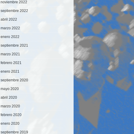
noviembre 2022
septiembre 2022
abril 2022
marzo 2022
enero 2022
septiembre 2021
marzo 2021
febrero 2021
enero 2021
septiembre 2020
mayo 2020
abril 2020
marzo 2020
febrero 2020
enero 2020
septiembre 2019