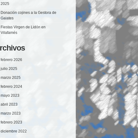
2025
Donación cojines a la Gestora de
Gaiates
Fiestas Virgen de Lidón en
Vilafamés
rchivos
febrero 2026
julio 2025
marzo 2025
febrero 2024
mayo 2023
abril 2023
marzo 2023
febrero 2023
diciembre 2022