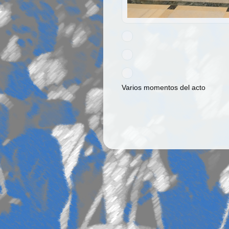
Varios momentos del acto