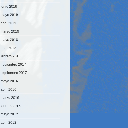
junio 2019
mayo 2019
abril 2019
marzo 2019
mayo 2018
abril 2018
febrero 2018
noviembre 2017
septiembre 2017
mayo 2016
abril 2016
marzo 2016
febrero 2016
mayo 2012
abril 2012