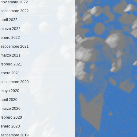
noviembre 2022
septiembre 2022
abril 2022
marzo 2022
enero 2022
septiembre 2021
marzo 2021
febrero 2021
enero 2021
septiembre 2020
mayo 2020
abril 2020
marzo 2020
febrero 2020
enero 2020
septiembre 2019