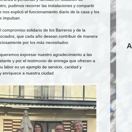
tro, pudimos recorrer las instalaciones y compartir
 nos explicó el funcionamiento diario de la casa y los
e impulsan.
l compromiso solidario de los Barreros y de la
ociados, que cada año desean contribuir de manera
nciosamente por los más necesitados.
A
 queremos expresar nuestro agradecimiento a las
tante y por el testimonio de entrega que ofrecen a
u labor es un ejemplo de servicio, caridad y
y enriquece a nuestra ciudad.