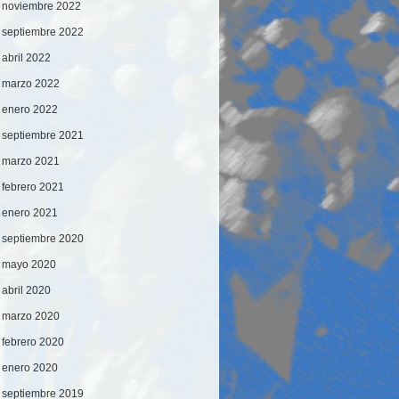
noviembre 2022
septiembre 2022
abril 2022
marzo 2022
enero 2022
septiembre 2021
marzo 2021
febrero 2021
enero 2021
septiembre 2020
mayo 2020
abril 2020
marzo 2020
febrero 2020
enero 2020
septiembre 2019