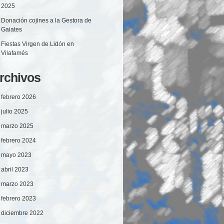
2025
Donación cojines a la Gestora de
Gaiates
Fiestas Virgen de Lidón en
Vilafamés
rchivos
febrero 2026
julio 2025
marzo 2025
febrero 2024
mayo 2023
abril 2023
marzo 2023
febrero 2023
diciembre 2022