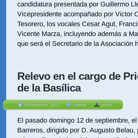
candidatura presentada por Guillermo Ll
Vicepresidente acompañado por Victor C
Tesorero, los vocales Cesar Agut, Franc
Vicente Marza, incluyendo además a M
que será el Secretario de la Asociación 
Relevo en el cargo de Pri
de la Basílica
14 septiembre, 2021
General
admin
El pasado domingo 12 de septiembre, el
Barreros, dirigido por D. Augusto Belau, 