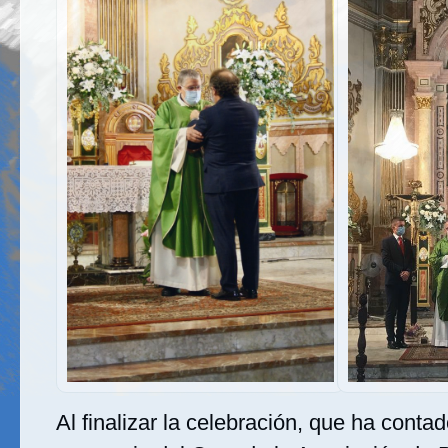
Al finalizar la celebración, que ha contad