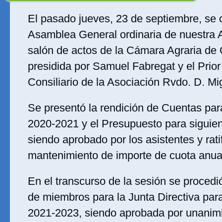
El pasado jueves, 23 de septiembre, se c
Asamblea General ordinaria de nuestra A
salón de actos de la Cámara Agraria de 
presidida por Samuel Fabregat y el Prior
Consiliario de la Asociación Rvdo. D. Mig
Se presentó la rendición de Cuentas para
2020-2021 y el Presupuesto para siguient
siendo aprobado por los asistentes y rati
mantenimiento de importe de cuota anua
En el transcurso de la sesión se procedió
de miembros para la Junta Directiva para
2021-2023, siendo aprobada por unanim