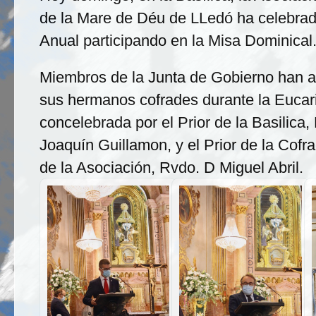
de la Mare de Déu de LLedó ha celebrad
Anual participando en la Misa Dominical
Miembros de la Junta de Gobierno han
sus hermanos cofrades durante la Eucari
concelebrada por el Prior de la Basilica,
Joaquín Guillamon, y el Prior de la Cofra
de la Asociación, Rvdo. D Miguel Abril.