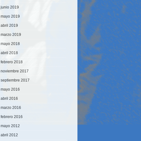
junio 2019
mayo 2019
abril 2019
marzo 2019
mayo 2018
abril 2018
febrero 2018
noviembre 2017
septiembre 2017
mayo 2016
abril 2016
marzo 2016
febrero 2016
mayo 2012
abril 2012