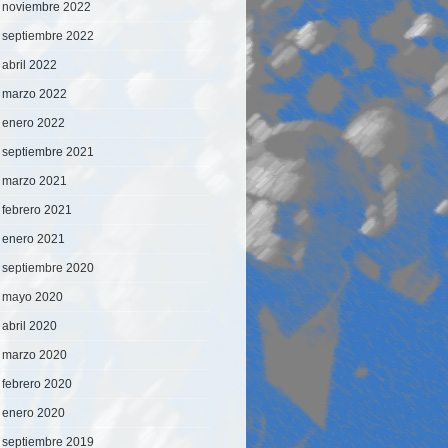
noviembre 2022
septiembre 2022
abril 2022
marzo 2022
enero 2022
septiembre 2021
marzo 2021
febrero 2021
enero 2021
septiembre 2020
mayo 2020
abril 2020
marzo 2020
febrero 2020
enero 2020
septiembre 2019