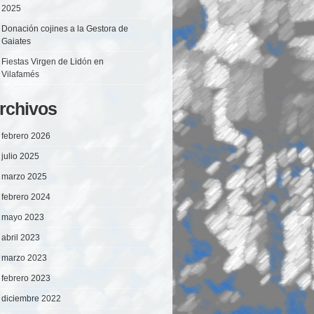
2025
Donación cojines a la Gestora de
Gaiates
Fiestas Virgen de Lidón en
Vilafamés
rchivos
febrero 2026
julio 2025
marzo 2025
febrero 2024
mayo 2023
abril 2023
marzo 2023
febrero 2023
diciembre 2022