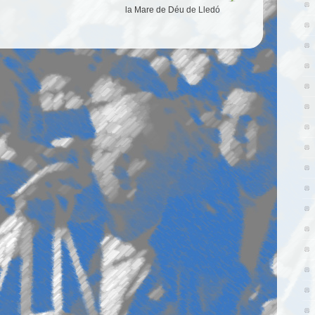
la Mare de Déu de Lledó