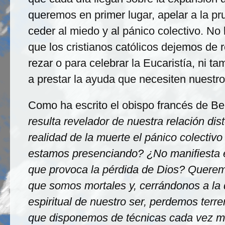
queremos en primer lugar, apelar a la pr
ceder al miedo y al pánico colectivo. No
que los cristianos católicos dejemos de 
rezar o para celebrar la Eucaristía, ni t
a prestar la ayuda que necesiten nuestr
Como ha escrito el obispo francés de Be
resulta revelador de nuestra relación dis
realidad de la muerte el pánico colectiv
estamos presenciando? ¿No manifiesta é
que provoca la pérdida de Dios? Querem
que somos mortales y, cerrándonos a la
espiritual de nuestro ser, perdemos terr
que disponemos de técnicas cada vez má