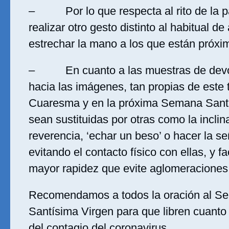
– Por lo que respecta al rito de la p
realizar otro gesto distinto al habitual de
estrechar la mano a los que están próxi
– En cuanto a las muestras de devoc
hacia las imágenes, tan propias de este
Cuaresma y en la próxima Semana Santa
sean sustituidas por otras como la inclin
reverencia, ‘echar un beso’ o hacer la se
evitando el contacto físico con ellas, y f
mayor rapidez que evite aglomeraciones
Recomendamos a todos la oración al Señ
Santísima Virgen para que libren cuanto
del contagio del coronavirus.