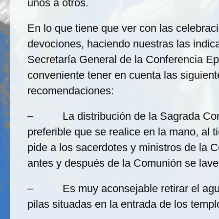
unos a otros.
En lo que tiene que ver con las celebrac
devociones, haciendo nuestras las indic
Secretaría General de la Conferencia Ep
conveniente tener en cuenta las siguient
recomendaciones:
– La distribución de la Sagrada Co
preferible que se realice en la mano, al 
pide a los sacerdotes y ministros de la
antes y después de la Comunión se lave
– Es muy aconsejable retirar el agua
pilas situadas en la entrada de los templ