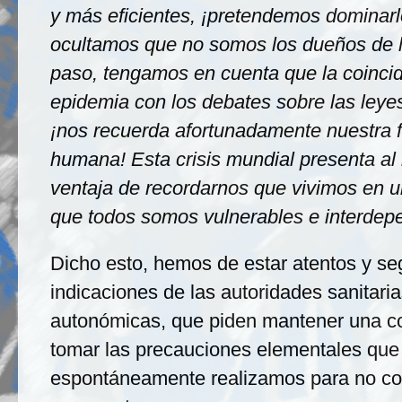
y más eficientes, ¡pretendemos dominarl
ocultamos que no somos los dueños de l
paso, tengamos en cuenta que la coinci
epidemia con los debates sobre las leyes
¡nos recuerda afortunadamente nuestra f
humana! Esta crisis mundial presenta al
ventaja de recordarnos que vivimos en 
que todos somos vulnerables e interdepe
Dicho esto, hemos de estar atentos y seg
indicaciones de las autoridades sanitari
autonómicas, que piden mantener una co
tomar las precauciones elementales que
espontáneamente realizamos para no c