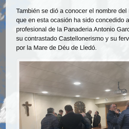
También se dió a conocer el nombre del 
que en esta ocasión ha sido concedido a
profesional de la Panaderia Antonio Gar
su contrastado Castellonerismo y su fer
por la Mare de Déu de Lledó.