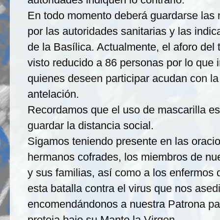
En todo momento deberá guardarse las 
por las autoridades sanitarias y las indic
de la Basílica. Actualmente, el aforo del
visto reducido a 86 personas por lo que 
quienes deseen participar acudan con la
antelación.
Recordamos que el uso de mascarilla es 
guardar la distancia social.
Sigamos teniendo presente en las oraci
hermanos cofrades, los miembros de nue
y sus familias, así como a los enfermos 
esta batalla contra el virus que nos ased
encomendándonos a nuestra Patrona pa
proteja bajo su Manto la Virgen.