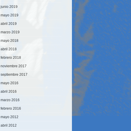
junio 2019
mayo 2019
abril 2019
marzo 2019
mayo 2018
abril 2018
febrero 2018
noviembre 2017
septiembre 2017
mayo 2016
abril 2016
marzo 2016
febrero 2016
mayo 2012
abril 2012