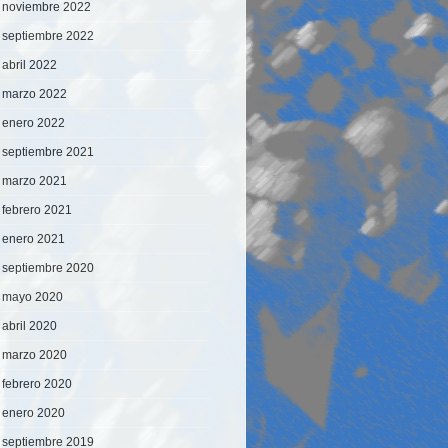
noviembre 2022
septiembre 2022
abril 2022
marzo 2022
enero 2022
septiembre 2021
marzo 2021
febrero 2021
enero 2021
septiembre 2020
mayo 2020
abril 2020
marzo 2020
febrero 2020
enero 2020
septiembre 2019