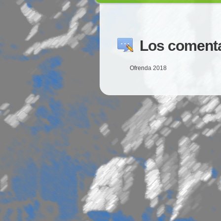
Los comenta
Ofrenda 2018