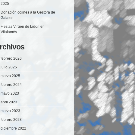
2025
Donación cojines a la Gestora de
Gaiates
Fiestas Virgen de Lidón en
Vilafamés
rchivos
febrero 2026
julio 2025
marzo 2025
febrero 2024
mayo 2023
abril 2023
marzo 2023
febrero 2023
diciembre 2022