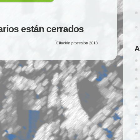
rios están cerrados
Citación procesión 2018
A