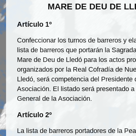
MARE DE DEU DE L
Artículo 1º
Confeccionar los turnos de barreros y el
lista de barreros que portarán la Sagrad
Mare de Deu de Lledó para los actos pr
organizados por la Real Cofradía de Nu
Lledó, será competencia del Presidente 
Asociación. El listado será presentado 
General de la Asociación.
Artículo 2º
La lista de barreros portadores de la Pe