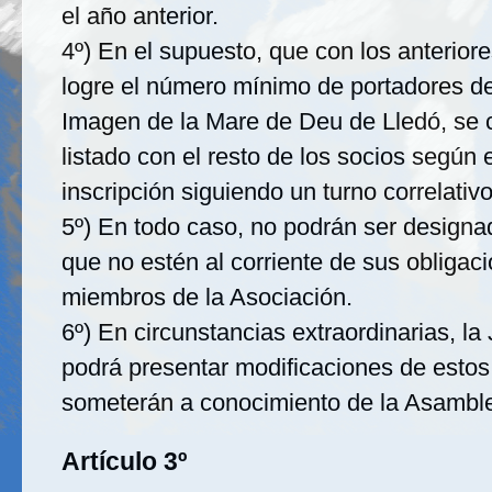
el año anterior.
4º) En el supuesto, que con los anteriore
logre el número mínimo de portadores d
Imagen de la Mare de Deu de Lledó, se 
listado con el resto de los socios según 
inscripción siguiendo un turno correlativo
5º) En todo caso, no podrán ser designa
que no estén al corriente de sus obliga
miembros de la Asociación.
6º) En circunstancias extraordinarias, la 
podrá presentar modificaciones de estos 
someterán a conocimiento de la Asambl
Artículo 3º