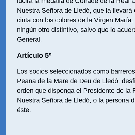
lucirá la medalla de Cofrade de la Real 
Nuestra Señora de Lledó, que la llevará
cinta con los colores de la Virgen María.
ningún otro distintivo, salvo que lo acu
General.
Artículo 5º
Los socios seleccionados como barreros 
Peana de la Mare de Deu de Lledó, desfi
orden que disponga el Presidente de la 
Nuestra Señora de Lledó, o la persona 
éste.