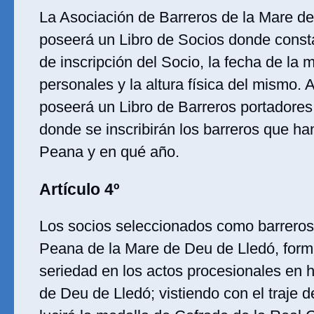
La Asociación de Barreros de la Mare d
poseerá un Libro de Socios donde const
de inscripción del Socio, la fecha de la 
personales y la altura física del mismo.
poseerá un Libro de Barreros portadores
donde se inscribirán los barreros que ha
Peana y en qué año.
Artículo 4º
Los socios seleccionados como barreros 
Peana de la Mare de Deu de Lledó, form
seriedad en los actos procesionales en 
de Deu de Lledó; vistiendo con el traje d